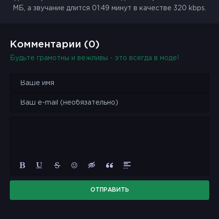
МБ, а звучание длится 01:49 минут в качестве 320 kbps.
Комментарии (0)
Будьте грамотны и вежливы - это всегда в моде!
ОТПРАВИТЬ