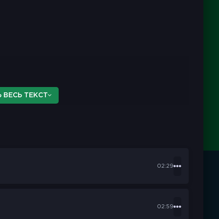
 ВЕСЬ ТЕКСТ
02:29
02:59