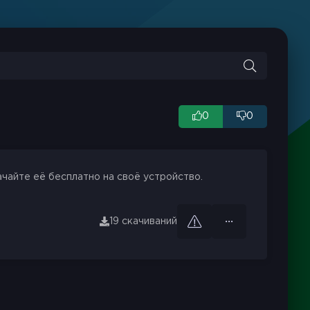
0
0
ачайте её бесплатно на своё устройство.
19 скачиваний