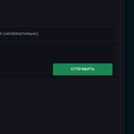
ОТПРАВИТЬ