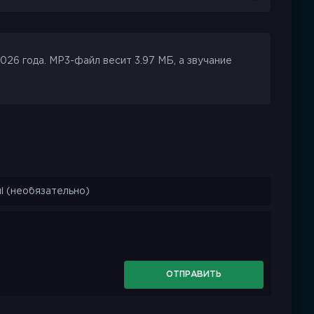
26 года. MP3-файл весит 3.97 МБ, а звучание
ОТПРАВИТЬ