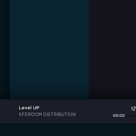
Level UP
SFEROOM DISTRIBUTION
00:00