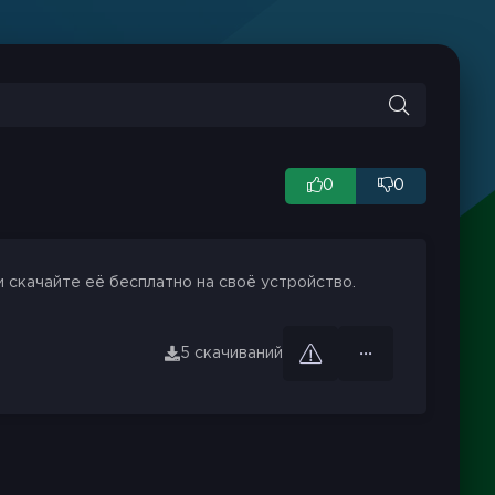
0
0
 скачайте её бесплатно на своё устройство.
5 скачиваний