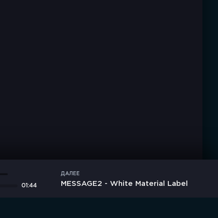
ДАЛЕЕ
MESSAGE2 - White Material Label
01:44