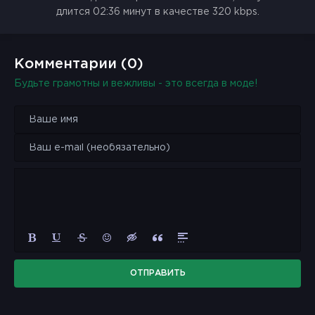
длится 02:36 минут в качестве 320 kbps.
Комментарии (0)
Будьте грамотны и вежливы - это всегда в моде!
ОТПРАВИТЬ