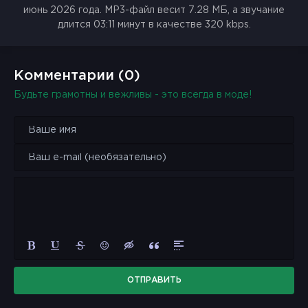
июнь 2026 года. MP3-файл весит 7.28 МБ, а звучание
длится 03:11 минут в качестве 320 kbps.
Комментарии (0)
Будьте грамотны и вежливы - это всегда в моде!
ОТПРАВИТЬ