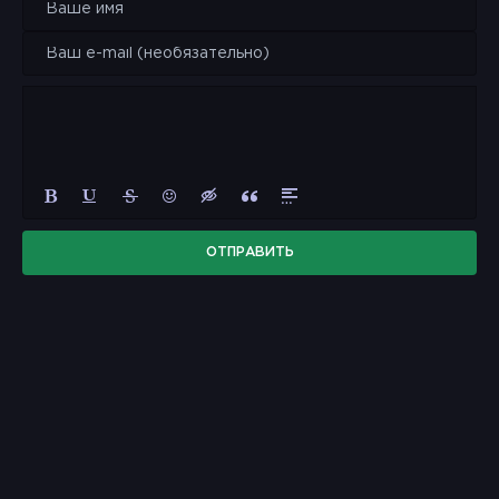
ОТПРАВИТЬ