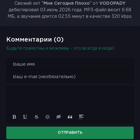
Свежий хит "
Мне Сегодня Плохо
" от
VODOPADY
дебютировал 03 июнь 2026 года. MP3-файл весит 6.68
МБ, а звучание длится 02:55 минут в качестве 320 kbps.
Комментарии (0)
Будьте грамотны и вежливы - это всегда в моде!
ОТПРАВИТЬ