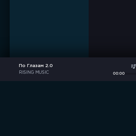
По Глазам 2.0
RISING MUSIC
00:00