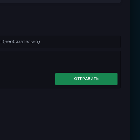
ОТПРАВИТЬ