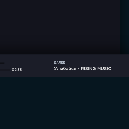
ДАЛЕЕ
Улыбайся - RISING MUSIC
02:38