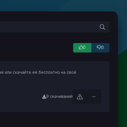
0
0
е или скачайте её бесплатно на своё
9 скачиваний