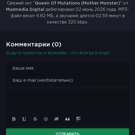
Свежий хит "
Queen Of Mutations (Mother Monster)
" от
Musmedia Digital
дебютировал 02 июнь 2026 года. MP3-
файл весит 6.82 МБ, а звучание длится 02:59 минут в
качестве 320 kbps.
Комментарии (0)
Будьте грамотны и вежливы - это всегда в моде!
ОТПРАВИТЬ