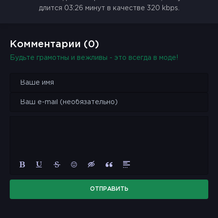
длится 03:26 минут в качестве 320 kbps.
Комментарии (0)
Будьте грамотны и вежливы - это всегда в моде!
ОТПРАВИТЬ