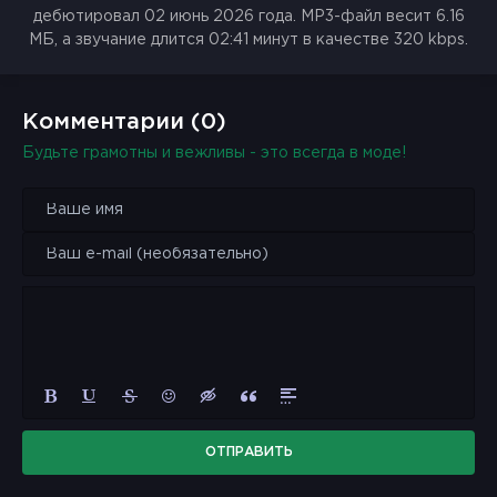
дебютировал 02 июнь 2026 года. MP3-файл весит 6.16
МБ, а звучание длится 02:41 минут в качестве 320 kbps.
Комментарии (0)
Будьте грамотны и вежливы - это всегда в моде!
ОТПРАВИТЬ