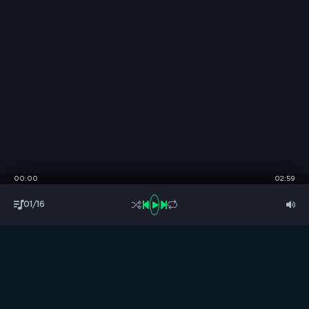
00:00
02:59
01/16