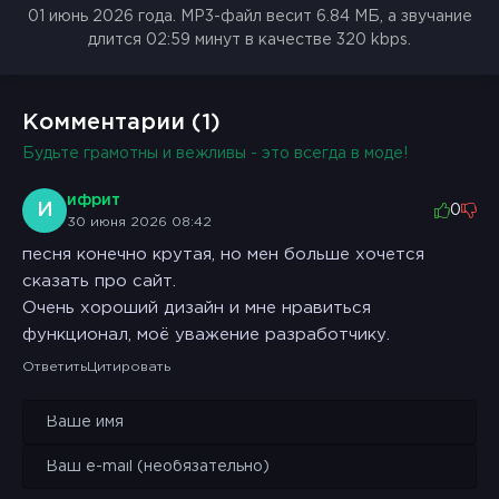
01 июнь 2026 года. MP3-файл весит 6.84 МБ, а звучание
длится 02:59 минут в качестве 320 kbps.
Комментарии (1)
Будьте грамотны и вежливы - это всегда в моде!
ифрит
И
0
30 июня 2026 08:42
песня конечно крутая, но мен больше хочется
сказать про сайт.
Очень хороший дизайн и мне нравиться
функционал, моё уважение разработчику.
Ответить
Цитировать