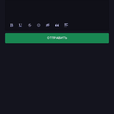
ОТПРАВИТЬ