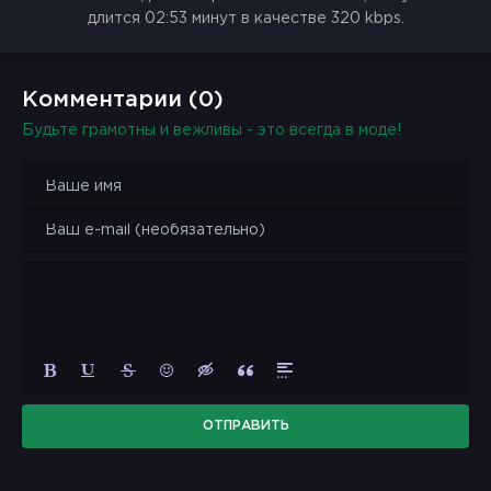
длится 02:53 минут в качестве 320 kbps.
Комментарии (0)
Будьте грамотны и вежливы - это всегда в моде!
ОТПРАВИТЬ