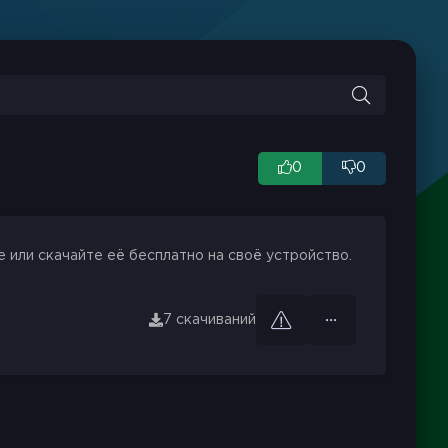
0
0
 или скачайте её бесплатно на своё устройство.
7 скачиваний