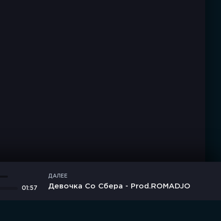
ДАЛЕЕ
Девочка Со Сбера - Prod.ROMADJO
01:57