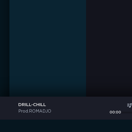
DRILL-CHILL
Prod.ROMADJO
00:00