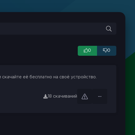
0
0
 скачайте её бесплатно на своё устройство.
18 скачиваний