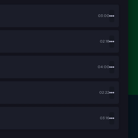
03:00
02:18
04:00
02:22
03:16