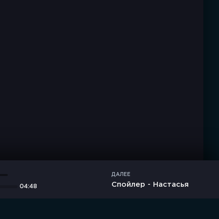
ДАЛЕЕ
Спойлер - Настасья
04:48