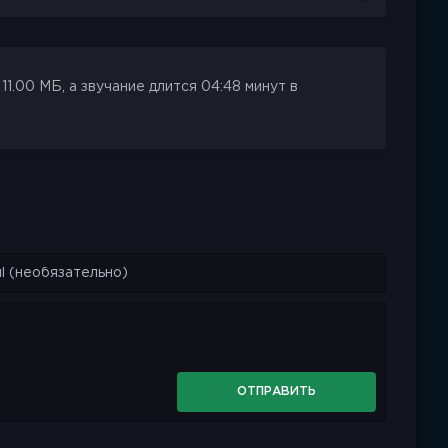
1.00 МБ, а звучание длится 04:48 минут в
ОТПРАВИТЬ