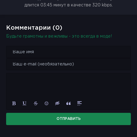
длится 03:45 минут в качестве 320 kbps.
Комментарии (0)
Будьте грамотны и вежливы - это всегда в моде!
ОТПРАВИТЬ