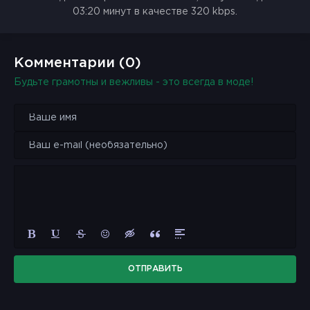
03:20 минут в качестве 320 kbps.
Комментарии (0)
Будьте грамотны и вежливы - это всегда в моде!
ОТПРАВИТЬ