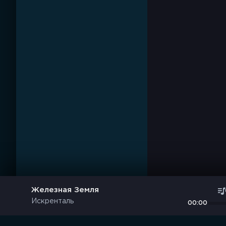
Железная Земля
Искренталь
00:00