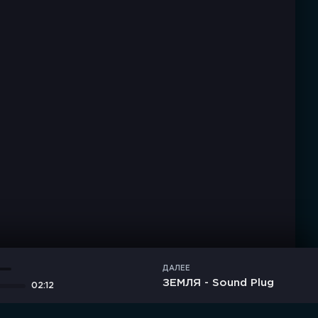
ДАЛЕЕ
ЗЕМЛЯ - Sound Plug
02:12