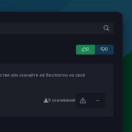
0
0
стве или скачайте её бесплатно на своё
9 скачиваний