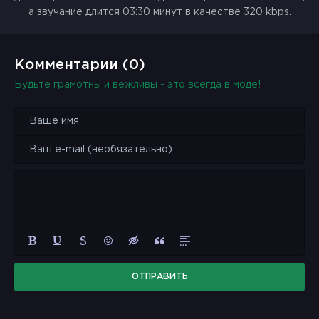
а звучание длится 03:30 минут в качестве 320 kbps.
Комментарии (0)
Будьте грамотны и вежливы - это всегда в моде!
ОТПРАВИТЬ