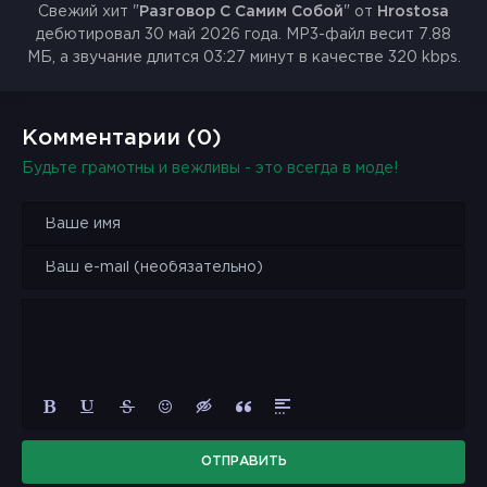
Свежий хит "
Разговор С Самим Собой
" от
Hrostosa
дебютировал 30 май 2026 года. MP3-файл весит 7.88
МБ, а звучание длится 03:27 минут в качестве 320 kbps.
Комментарии (0)
Будьте грамотны и вежливы - это всегда в моде!
ОТПРАВИТЬ