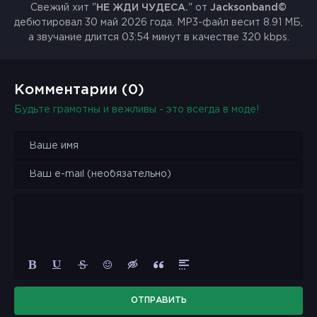
Свежий хит "
НЕ ЖДИ ЧУДЕСА.
" от
Jacksonband©
дебютировал 30 май 2026 года. MP3-файл весит 8.91 МБ,
а звучание длится 03:54 минут в качестве 320 kbps.
Комментарии (0)
Будьте грамотны и вежливы - это всегда в моде!
ОТПРАВИТЬ