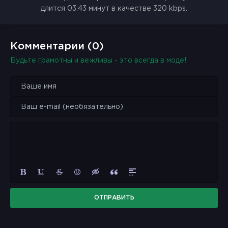
длится 03:43 минут в качестве 320 kbps.
Комментарии (0)
Будьте грамотны и вежливы - это всегда в моде!
ОТПРАВИТЬ