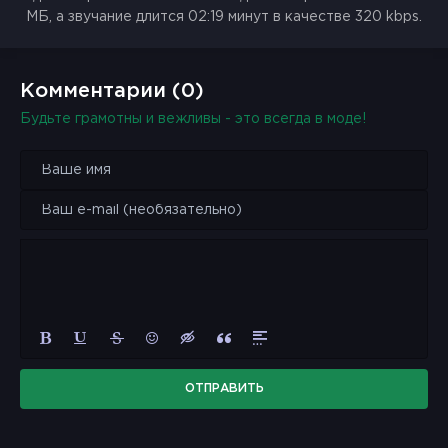
МБ, а звучание длится 02:19 минут в качестве 320 kbps.
Комментарии (0)
Будьте грамотны и вежливы - это всегда в моде!
ОТПРАВИТЬ