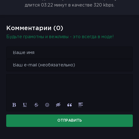
длится 03:22 минут в качестве 320 kbps.
Комментарии (0)
Будьте грамотны и вежливы - это всегда в моде!
ОТПРАВИТЬ