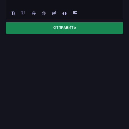
ОТПРАВИТЬ