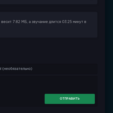
есит 7.82 МБ, а звучание длится 03:25 минут в
ОТПРАВИТЬ