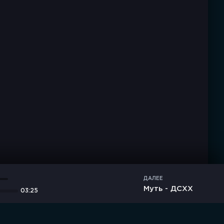
ДАЛЕЕ
Муть - ДСХХ
03:25