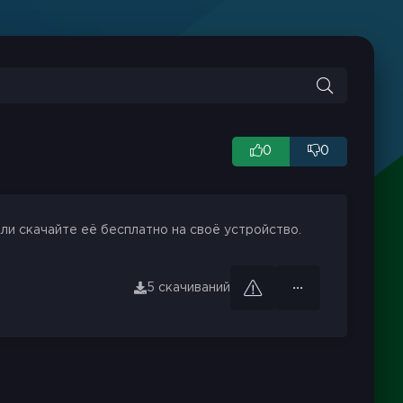
0
0
ли скачайте её бесплатно на своё устройство.
5 скачиваний