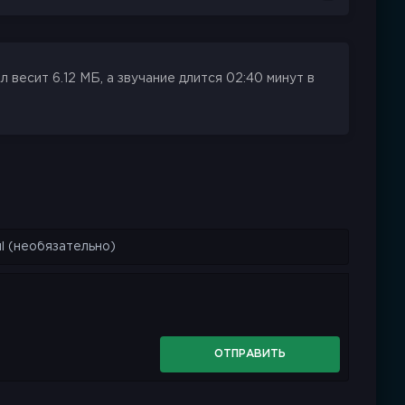
весит 6.12 МБ, а звучание длится 02:40 минут в
ОТПРАВИТЬ