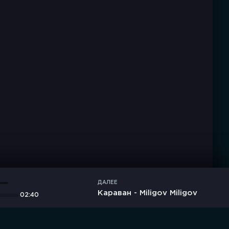
ДАЛЕЕ
Караван - Miligov Miligov
02:40