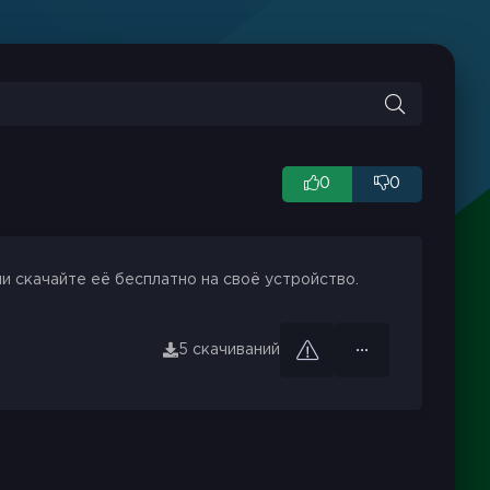
0
0
и скачайте её бесплатно на своё устройство.
5 скачиваний