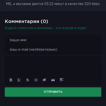
МБ, а звучание длится 03:22 минут в качестве 320 kbps.
Комментарии (0)
Будьте грамотны и вежливы - это всегда в моде!
ОТПРАВИТЬ