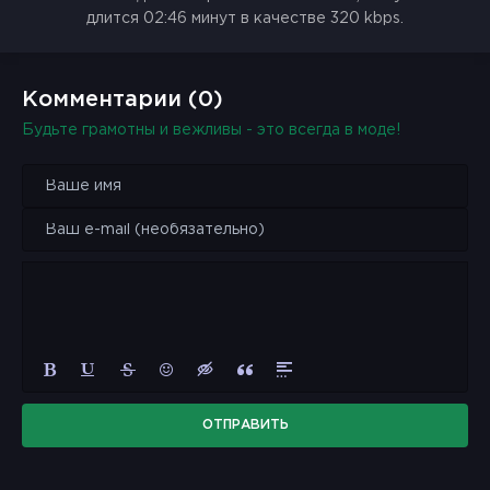
длится 02:46 минут в качестве 320 kbps.
Комментарии (0)
Будьте грамотны и вежливы - это всегда в моде!
ОТПРАВИТЬ