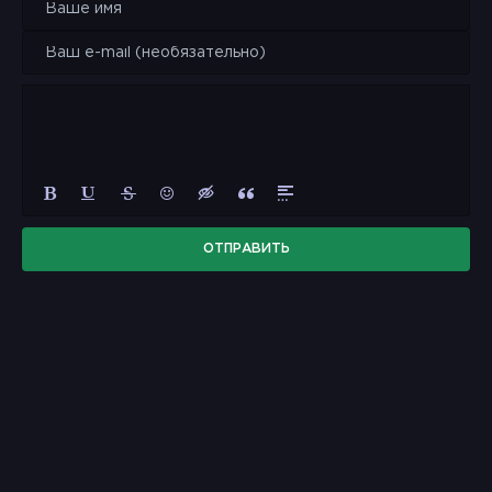
ОТПРАВИТЬ