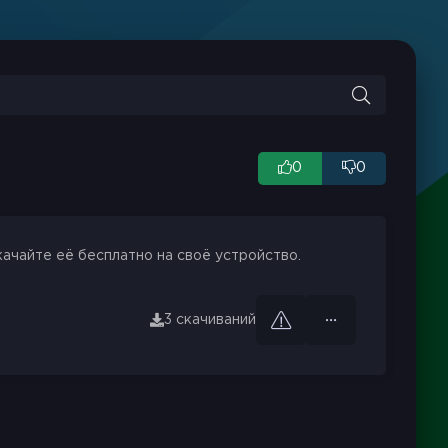
0
0
качайте её бесплатно на своё устройство.
3 скачиваний