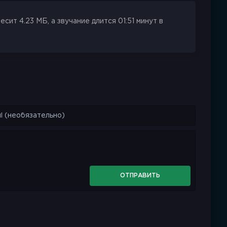
ит 4.23 МБ, а звучание длится 01:51 минут в
ОТПРАВИТЬ