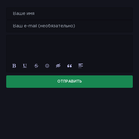
ОТПРАВИТЬ