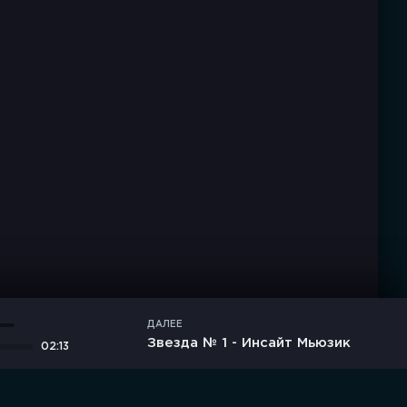
ДАЛЕЕ
Звезда № 1 - Инсайт Мьюзик
02:13