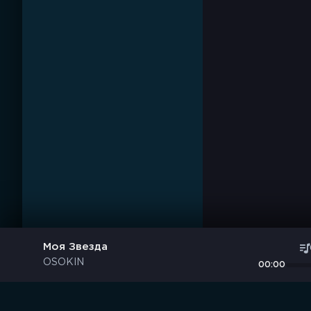
Моя Звезда
OSOKIN
00:00