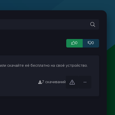
0
0
или скачайте её бесплатно на своё устройство.
7 скачиваний