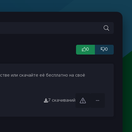
0
0
стве или скачайте её бесплатно на своё
7 скачиваний