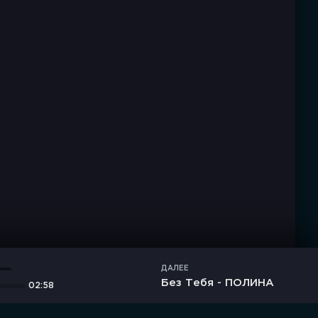
ДАЛЕЕ
Без Тебя - ПОЛИНА
02:58