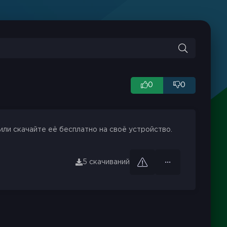
0
0
или скачайте её бесплатно на своё устройство.
5 скачиваний