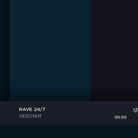
RAVE 24/7
HESOYAM
00:00