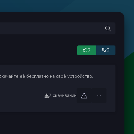
0
0
скачайте её бесплатно на своё устройство.
7 скачиваний