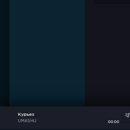
Курьез
UMASHU
00:00