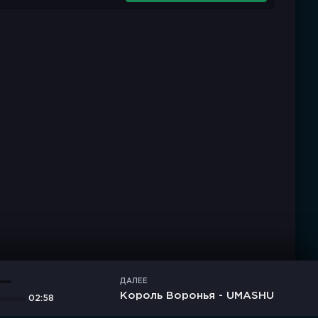
ДАЛЕЕ
Король Воронья - UMASHU
02:58