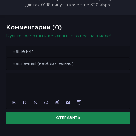
длится 01:18 минут в качестве 320 kbps.
Комментарии (0)
Будьте грамотны и вежливы - это всегда в моде!
ОТПРАВИТЬ