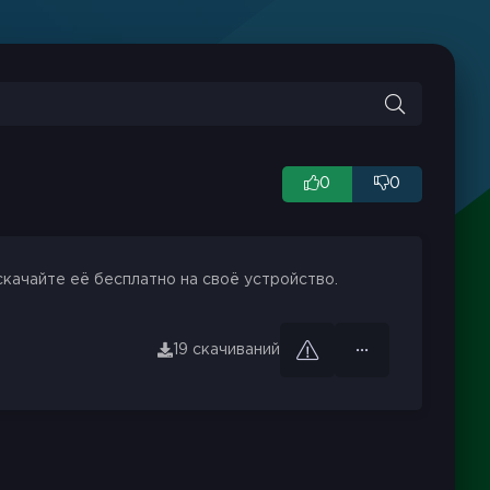
0
0
скачайте её бесплатно на своё устройство.
19 скачиваний