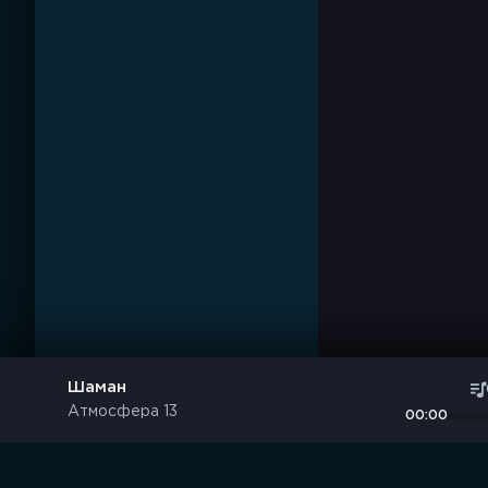
Шаман
Атмосфера 13
00:00