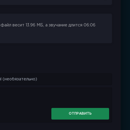
файл весит 13.96 МБ, а звучание длится 06:06
ОТПРАВИТЬ