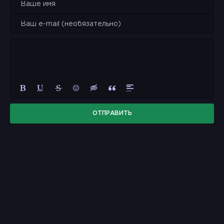
ОТПРАВИТЬ