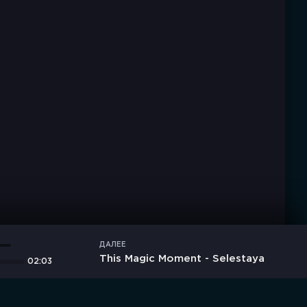
ДАЛЕЕ
This Magic Moment - Selestaya
02:03