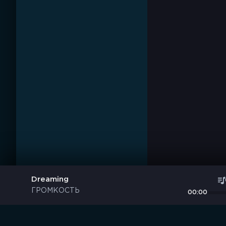
Dreaming
ГРОМКОСТЬ
00:00