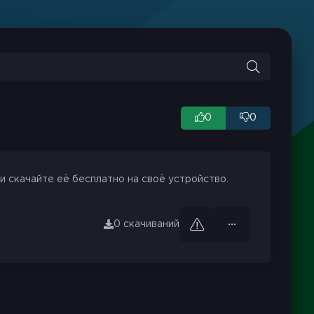
0
0
и скачайте её бесплатно на своё устройство.
0 скачиваний