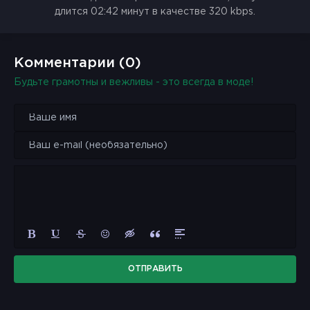
длится 02:42 минут в качестве 320 kbps.
Комментарии (0)
Будьте грамотны и вежливы - это всегда в моде!
ОТПРАВИТЬ