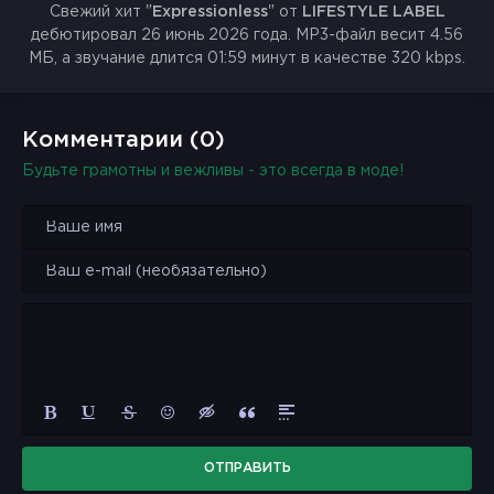
Свежий хит "
Expressionless
" от
LIFESTYLE LABEL
дебютировал 26 июнь 2026 года. MP3-файл весит 4.56
МБ, а звучание длится 01:59 минут в качестве 320 kbps.
Комментарии (0)
Будьте грамотны и вежливы - это всегда в моде!
ОТПРАВИТЬ