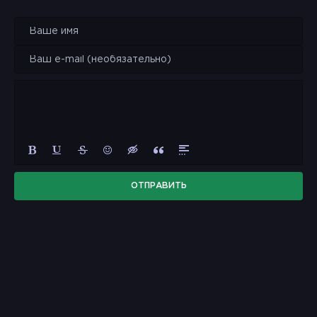
ОТПРАВИТЬ