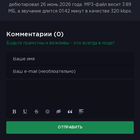
дебютировал 26 июнь 2026 года. MP3-файл весит 3.89
МБ, а звучание длится 01:42 минут в качестве 320 kbps.
Комментарии (0)
Будьте грамотны и вежливы - это всегда в моде!
ОТПРАВИТЬ