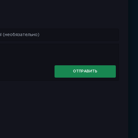
ОТПРАВИТЬ