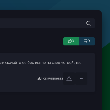
0
0
ли скачайте её бесплатно на своё устройство.
1 скачиваний