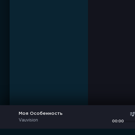
Моя Особенность
Vauvision
00:00