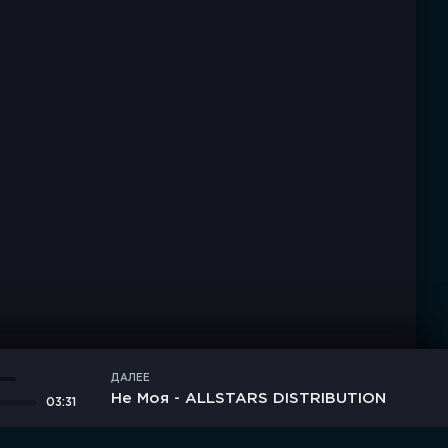
ДАЛЕЕ
Не Моя - ALLSTARS DISTRIBUTION
03:31