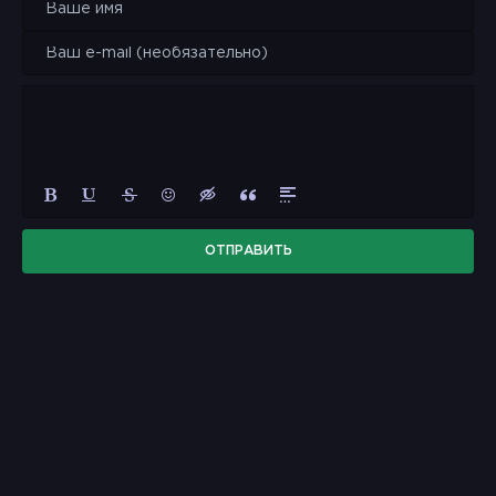
ОТПРАВИТЬ