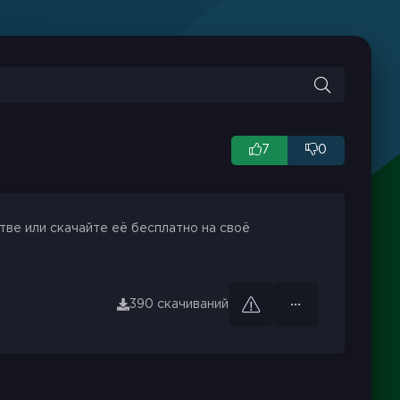
7
0
тве или скачайте её бесплатно на своё
390 скачиваний