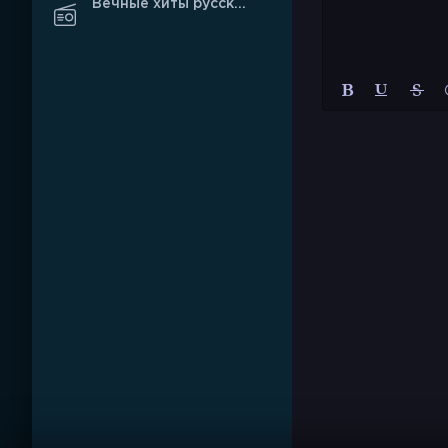
Вечные хиты русского рэпа