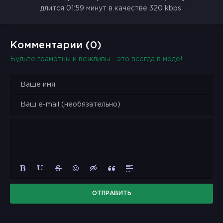
длится 01:59 минут в качестве 320 kbps.
Комментарии (0)
Будьте грамотны и вежливы - это всегда в моде!
ОТПРАВИТЬ