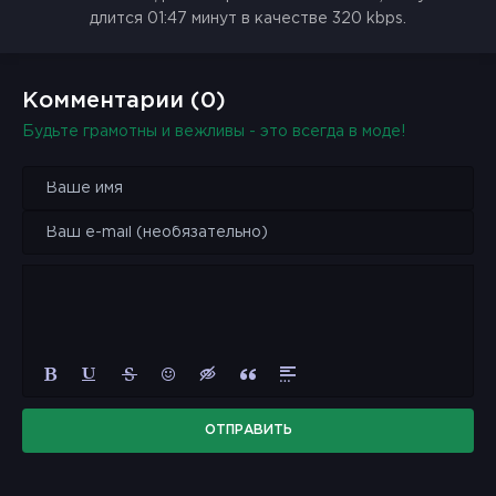
длится 01:47 минут в качестве 320 kbps.
Комментарии (0)
Будьте грамотны и вежливы - это всегда в моде!
ОТПРАВИТЬ